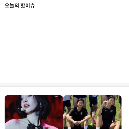
오늘의 핫이슈