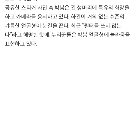
공유한 스티커 사진 속 박봄은 긴 생머리에 특유의 화장을
하고 카메라를 응시하고 있다. 하관이 거의 없는 수준의
갸름한 얼굴형이 눈길을 끈다. 최근 “필터를 쓰지 않는
다”라고 해명한 탓에, 누리꾼들은 박봄 얼굴형에 놀라움을
표현하고 있다.