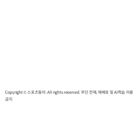
Copyright © 스포츠동아. All rights reserved. 무단 전재, 재배포 및 AI학습 이용
금지