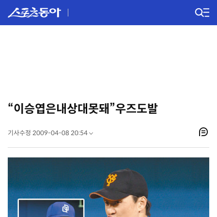
“이승엽은내상대못돼”우즈도발
기사수정 2009-04-08 20:54