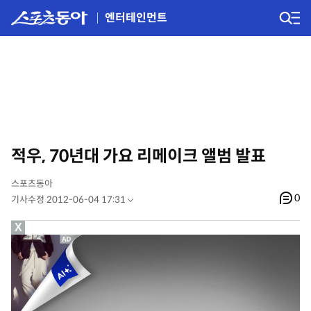
엔터테인먼트
적우, 70년대 가요 리메이크 앨범 발표
스포츠동아
0
기사수정 2012-06-04 17:31
X