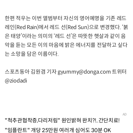
한편 적우는 이번 앨범부터 자신의 영어예명을 기존 레드
레인(Red Rain)에서 레드 선(Red Sun)으로 변경했다. ‘붉
은 태양’이라는 의미의 ‘레드 선’은 따뜻한 햇살과 같이 음
악을 듣는 모든 이의 마음에 밝은 에너지를 전달하고 싶다
는 소망을 담은 이름이다.
스포츠동아 김원겸 기자 gyummy@donga.com 트위터
@ziodadi