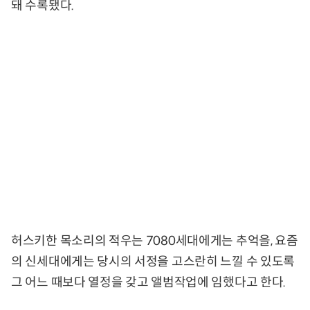
돼 수록됐다.
허스키한 목소리의 적우는 7080세대에게는 추억을, 요즘
의 신세대에게는 당시의 서정을 고스란히 느낄 수 있도록
그 어느 때보다 열정을 갖고 앨범작업에 임했다고 한다.