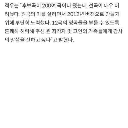
적우는 “후보곡이 200여 곡이나 됐는데, 선곡이 매우 어
려웠다. 원곡의 미를 살리면서 2012년 버전으로 만들기
위해 부단히 노력했다. 12곡의 명곡들을 부를 수 있도록
흔쾌히 허락해 주신 원 저작자 및 고인의 가족들에게 감사
의 말씀을 전하고 싶다”고 밝혔다.