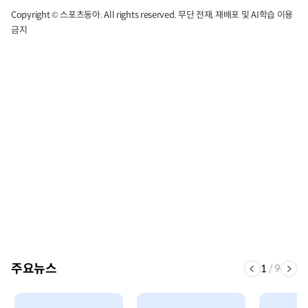
Copyright © 스포츠동아. All rights reserved. 무단 전재, 재배포 및 AI학습 이용
금지
주요뉴스
1
/
9