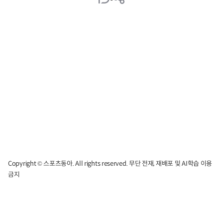
Copyright © 스포츠동아. All rights reserved. 무단 전재, 재배포 및 AI학습 이용
금지