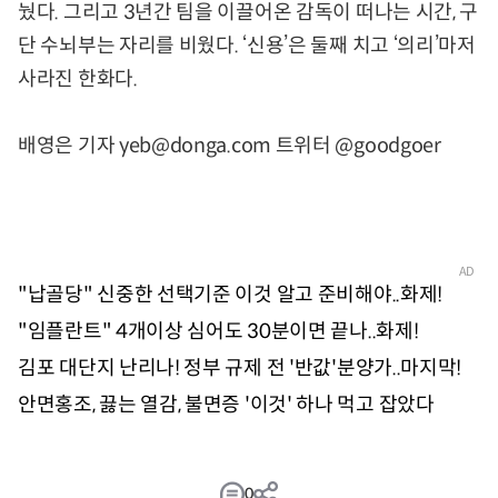
눴다. 그리고 3년간 팀을 이끌어온 감독이 떠나는 시간, 구
단 수뇌부는 자리를 비웠다. ‘신용’은 둘째 치고 ‘의리’마저
사라진 한화다.
배영은 기자 yeb@donga.com 트위터 @goodgoer
0