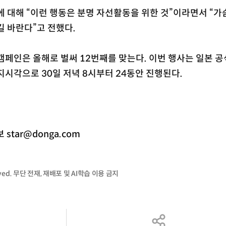
에 대해 “이런 행동은 분명 자선활동을 위한 것”이라면서 “가
길 바란다”고 전했다.
캠페인은 올해로 벌써 12번째를 맞는다. 이번 행사는 일본 공
지시각으로 30일 저녁 8시부터 24동안 진행된다.
tar@donga.com
served. 무단 전재, 재배포 및 AI학습 이용 금지