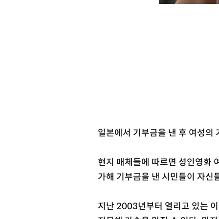
일본에서 기부금을 낸 후 여성의 
현지 매체들에 따르면 성인영화 여
가해 기부금을 낸 시민들이 자신들
지난 2003년부터 열리고 있는 이