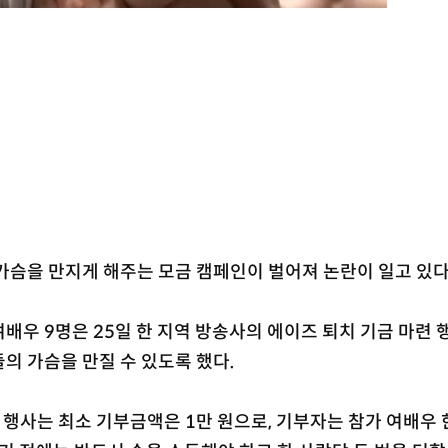
가슴을 만지게 해주는 모금 캠페인이 벌어져 논란이 일고 있다
배우 9명은 25일 한 지역 방송사의 에이즈 퇴치 기금 마련 
의 가슴을 만질 수 있도록 했다.
 행사는 최소 기부금액은 1만 원으로, 기부자는 참가 여배우 