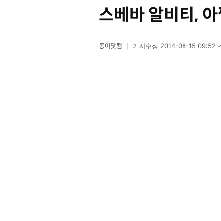
스베바 알비티, 
동아닷컴
2014-08-15 09:52
기사수정