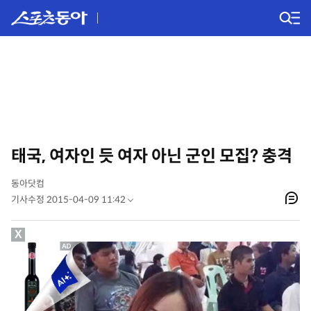
태국, 여자인 듯 여자 아닌 군인 모집? 충격
동아닷컴
기사수정 2015-04-09 11:42
X