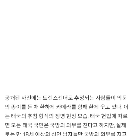
공개된 사진에는 트렌스젠더로 추정되는 사람들이 의문
의 종이를 든 채 환하게 카메라를 향해 환게 웃고 있다. 이
는 태국의 추첨 형식의 징병 현장 모습. 태국 헌법에 따르
면 모든 태국 국민은 국방의 의무를 진다고 하지만, 실제
로는 만 18세 이상의 성인 남자들만 국방의 의무를 지고