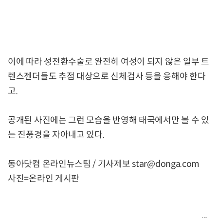
이에 따라 성전환수술로 완전히 여성이 되지 않은 일부 트
렌스젠더들도 추점 대상으로 신체검사 등을 응해야 한다
고.
공개된 사진에는 그런 모습을 반영해 태국에서만 볼 수 있
는 진풍경을 자아내고 있다.
동아닷컴 온라인뉴스팀 / 기사제보 star@donga.com
사진=온라인 게시판