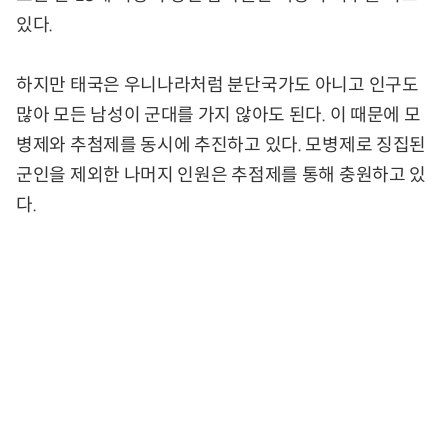
있다.
하지만 태국은 우니나라처럼 분단국가도 아니고 인구도
많아 모든 남성이 군대를 가지 않아도 된다. 이 때문에 모
병제와 추첨제를 동시에 추진하고 있다. 모병제로 징집된
군인을 제외한 나머지 인원은 추점제를 통해 충원하고 있
다.