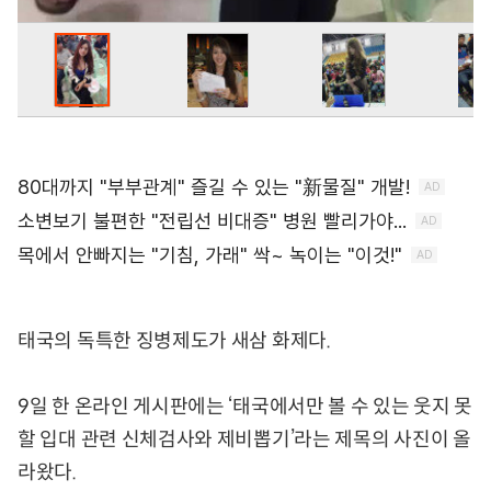
태국의 독특한 징병제도가 새삼 화제다.
9일 한 온라인 게시판에는 ‘태국에서만 볼 수 있는 웃지 못
할 입대 관련 신체검사와 제비뽑기’라는 제목의 사진이 올
라왔다.