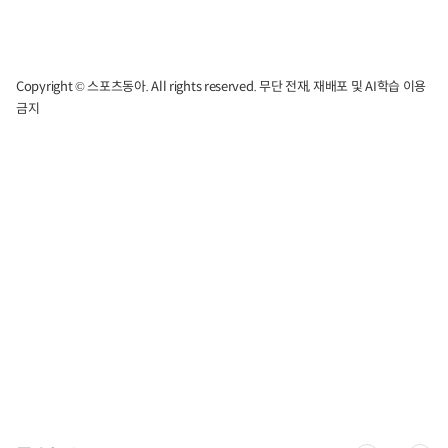
Copyright © 스포츠동아. All rights reserved. 무단 전재, 재배포 및 AI학습 이용
금지