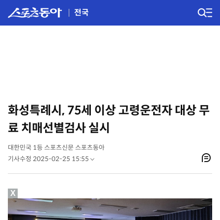
전국
화성특례시, 75세 이상 고령운전자 대상 무
료 치매선별검사 실시
대한민국 1등 스포츠신문 스포츠동아
기사수정 2025-02-25 15:55
X