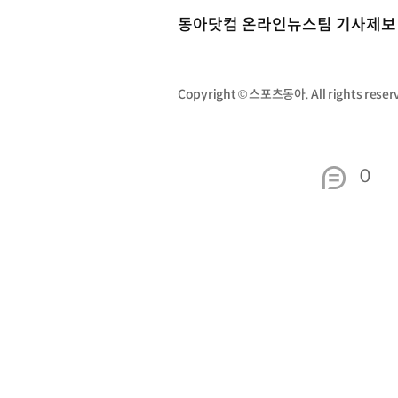
동아닷컴 온라인뉴스팀 기사제보 st
Copyright © 스포츠동아. All rights re
0