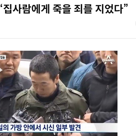
 “집사람에게 죽을 죄를 지었다”