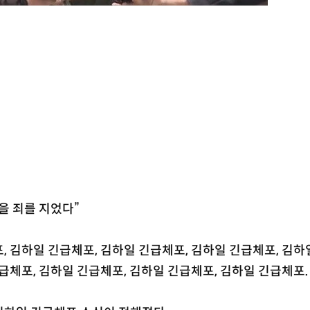
을 죄를 지었다”
, 김하일 긴급체포, 김하일 긴급체포, 김하일 긴급체포, 김하
긴급체포, 김하일 긴급체포, 김하일 긴급체포, 김하일 긴급체포.