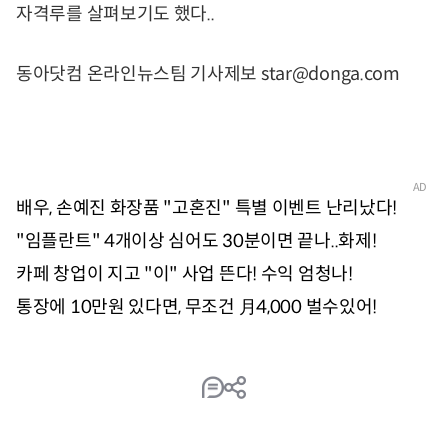
자격루를 살펴보기도 했다..
동아닷컴 온라인뉴스팀 기사제보 star@donga.com