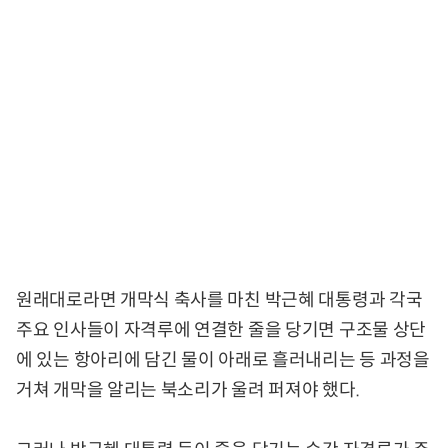
원래대로라면 개막식 축사를 마친 박근혜 대통령과 각국
주요 인사들이 자격루에 연결한 줄을 당기면 구조물 상단
에 있는 항아리에 담긴 물이 아래로 흘러내리는 등 과정을
거쳐 개막을 알리는 북소리가 울려 퍼져야 했다.