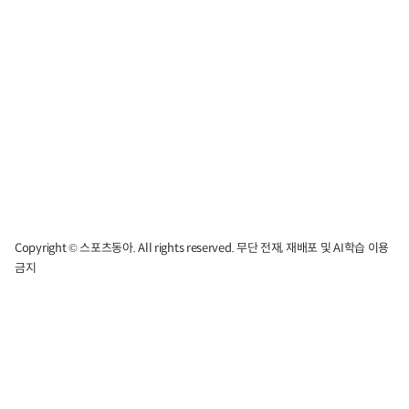
Copyright © 스포츠동아. All rights reserved. 무단 전재, 재배포 및 AI학습 이용
금지