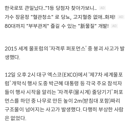
2015 세계 물포럼의 ‘자격루 퍼포먼스’ 중 붕괴 사고가 발
생했다.
12일 오후 2시 대구 엑스코(EXCO)에서 ‘제7차 세계물포
럼’ 개막식 행사 도중 박근혜 대통령 등 각국 주요 참석자
들이 행사 시작을 알리는 ‘자격루(물시계) 줄당기기’ 퍼포
먼스를 하던 중 나무로 만든 높이 2m(받침대 포함)짜리
구조물이 넘어지는 사고가 발생했다. 다행히 부상한 사람
은 없었다.