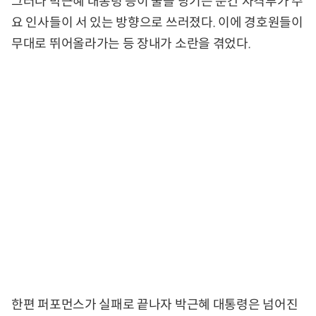
그러나 박근혜 대통령 등이 줄을 당기는 순간 자격루가 주
요 인사들이 서 있는 방향으로 쓰러졌다. 이에 경호원들이
무대로 뛰어올라가는 등 장내가 소란을 겪었다.
한편 퍼포먼스가 실패로 끝나자 박근혜 대통령은 넘어진