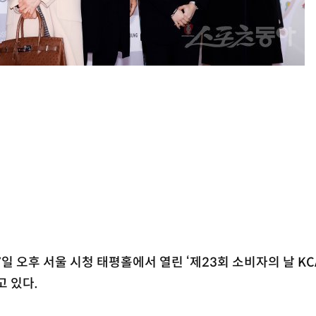
일 오후 서울 시청 태평홀에서 열린 ‘제23회 소비자의 날 KC
고 있다.