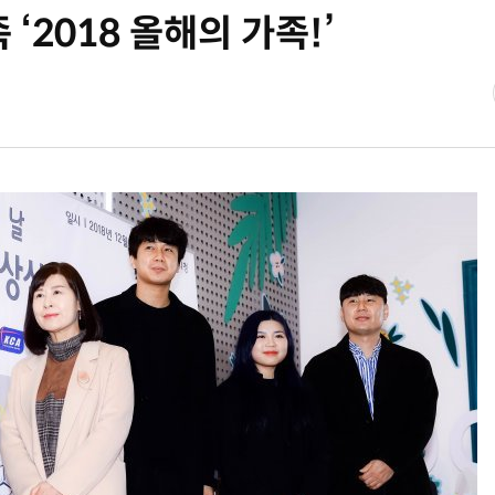
 ‘2018 올해의 가족!’