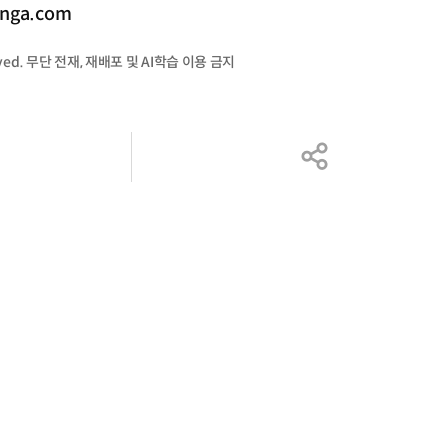
nga.com
served. 무단 전재, 재배포 및 AI학습 이용 금지