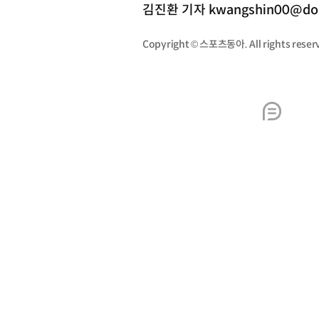
김진환 기자 kwangshin00@do
Copyright © 스포츠동아. All rights re