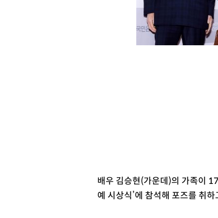
배우 김승현(가운데)의 가족이 17
예 시상식’에 참석해 포즈를 취하