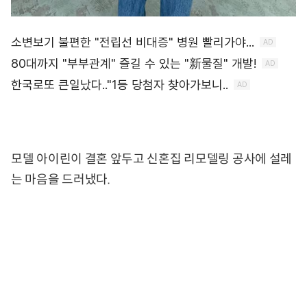
모델 아이린이 결혼 앞두고 신혼집 리모델링 공사에 설레
는 마음을 드러냈다.