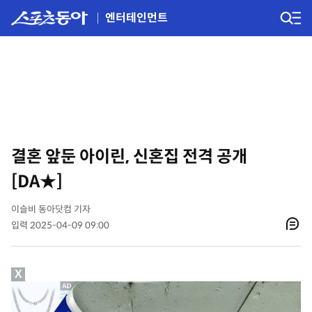
엔터테인먼트
결혼 앞둔 아이린, 신혼집 전격 공개
[DA★]
이슬비 동아닷컴 기자
입력 2025-04-09 09:00
X