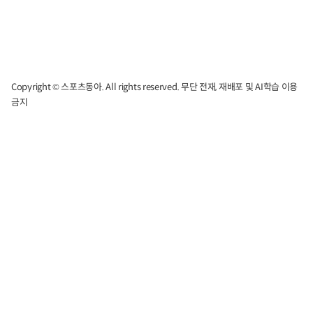
Copyright © 스포츠동아. All rights reserved. 무단 전재, 재배포 및 AI학습 이용
금지