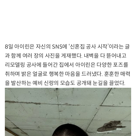
8일 아이린은 자신의 SNS에 ‘신혼집 공사 시작’이라는 글
과 함께 여러 장의 사진을 게재했다. 내벽을 다 뜯어내고
리모델링 공사에 들어간 집에서 아이린은 다양한 포즈를
취하며 밝은 얼굴로 행복한 마음을 드러냈다. 훈훈한 매력
을 발산하는 예비 신랑의 모습도 공개돼 눈길을 끌었다.