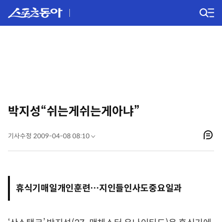
박지성“쉬는게쉬는게아냐”
기사수정 2009-04-08 08:10
휴식기매일개인훈련…지인들인사도중요일과