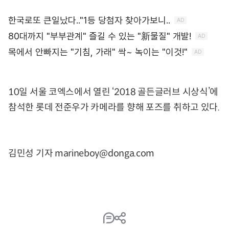
10일 서울 코엑스에서 열린 ‘2018 골든글러브 시상식’에
참석한 롯데 전준우가 카메라를 향해 포즈를 취하고 있다.
김민성 기자 marineboy@donga.com