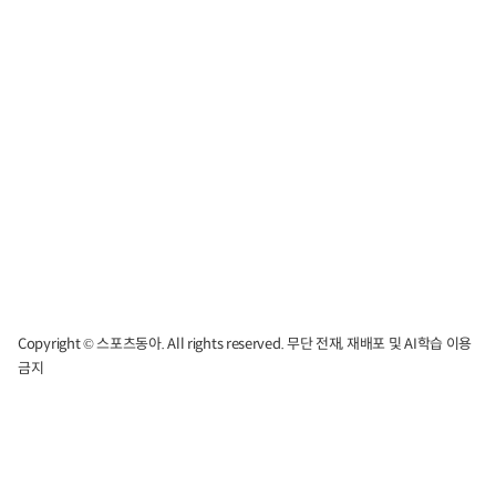
Copyright © 스포츠동아. All rights reserved. 무단 전재, 재배포 및 AI학습 이용
금지