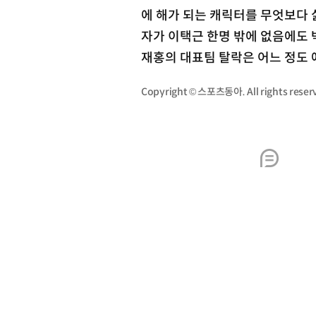
에 해가 되는 캐릭터를 무엇보다 
자가 이택근 한명 밖에 없음에도 
재홍의 대표팀 탈락은 어느 정도 예
Copyright © 스포츠동아. All rights re