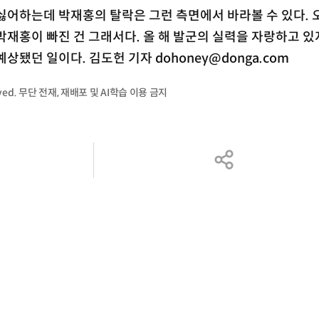
싫어하는데 박재홍의 탈락은 그런 측면에서 바라볼 수 있다. 
박재홍이 빠진 건 그래서다. 올 해 발군의 실력을 자랑하고 있
상됐던 일이다. 김도헌 기자 dohoney@donga.com
served. 무단 전재, 재배포 및 AI학습 이용 금지