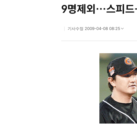
9명제외…스피드
2009-04-08 08:25
기사수정