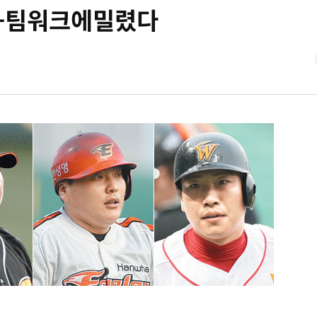
-팀워크에밀렸다