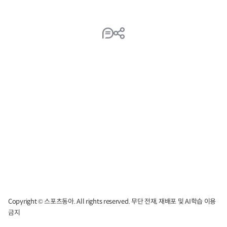
Copyright © 스포츠동아. All rights reserved. 무단 전재, 재배포 및 AI학습 이용
금지