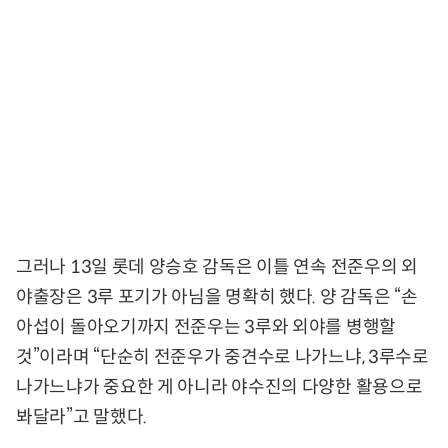
그러나 13일 롯데 양승호 감독은 이틀 연속 전준우의 외
야출장은 3루 포기가 아님을 명확히 했다. 양 감독은 “손
아섭이 돌아오기까지 전준우는 3루와 외야를 병행할
것”이라며 “단순히 전준우가 중견수로 나가느냐, 3루수로
나가느냐가 중요한 게 아니라 야수진의 다양한 활용으로
봐달라”고 말했다.