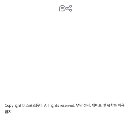
Copyright © 스포츠동아. All rights reserved. 무단 전재, 재배포 및 AI학습 이용
금지