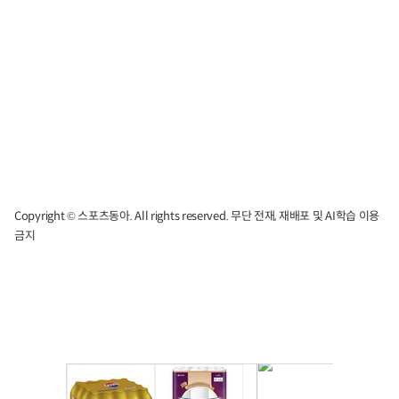
Copyright © 스포츠동아. All rights reserved. 무단 전재, 재배포 및 AI학습 이용
금지