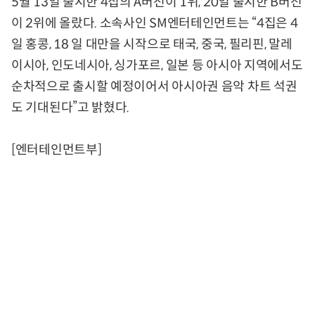
5월 13일 출시한 4집의 A버전이 1위, 20일 출시한 B버전
이 2위에 올랐다. 소속사인 SM엔터테인먼트는 “4집은 4
일 홍콩, 18 일 대만을 시작으로 태국, 중국, 필리핀, 말레
이시아, 인도네시아, 싱가포르, 일본 등 아시아 지역에서도
순차적으로 출시할 예정이어서 아시아권 음악 차트 석권
도 기대된다”고 밝혔다.
[엔터테인먼트부]