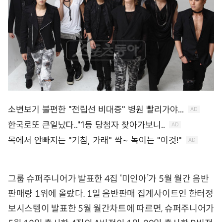
그룹 슈퍼주니어가 발표한 4집 ‘미인아’가 5월 월간 음반
판매량 1위에 올랐다. 1일 음반판매 집계사이트인 한터정
보시스템이 발표한 5월 월간차트에 따르면, 슈퍼주니어가