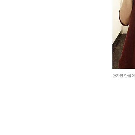
한가인 단발