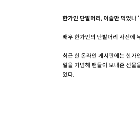
한가인 단발머리, 이슬만 먹었나 
배우 한가인의 단발머리 사진에 
최근 한 온라인 게시판에는 한가인
일을 기념해 팬들이 보내준 선물을
있다.