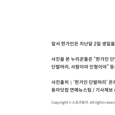
앞서 한가인은 지난달 2일 생일을
사진을 본 누리꾼들은 “한가인 단
단발머리, 사람이야 인형이야” 등
사진출처｜‘한가인 단발머리’ 온
동아닷컴 연예뉴스팀 / 기사제보 st
Copyright © 스포츠동아. All rights re