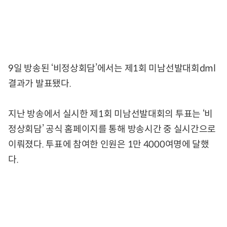
9일 방송된 ‘비정상회담’에서는 제1회 미남선발대회dml
결과가 발표됐다.
지난 방송에서 실시한 제1회 미남선발대회의 투표는 ‘비
정상회담’ 공식 홈페이지를 통해 방송시간 중 실시간으로
이뤄졌다. 투표에 참여한 인원은 1만 4000여명에 달했
다.