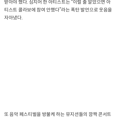
받아야 했다. 심지어 한 아티스트는 “이럴 줄 알았으면 아
티스트 콜라보에 참여 안했다”라는 폭탄 발언으로 웃음을
자아냈다.
또 음악 페스티벌을 방불케 하는 뮤지션들의 깜짝 콘서트