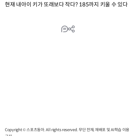
Copyright © 스포츠동아. All rights reserved. 무단 전재, 재배포 및 AI학습 이용