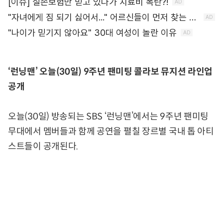
‘런닝맨’ 오늘(30일) 9주년 팬미팅 콜라보 뮤지션 라인업
공개
오늘(30일) 방송되는 SBS ‘런닝맨’에서는 9주년 팬미팅
무대에서 멤버들과 함께 공연을 펼칠 장르별 국내 톱 아티
스트들이 공개된다.