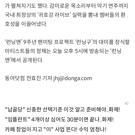
가 펼쳐지기도 했다. 감미로운 목소리부터 악기 연주까지
국내 최정상의 ‘귀호강 라이브’ 실력을 뽐내 멤버들의 환
호성을 이끌어냈다.
‘런닝맨’ 9주년 팬미팅 프로젝트 ‘런닝구’의 대미를 장식할
아티스트들의 정체는 오늘 오후 5시에 방송되는 ‘런닝
맨’에서 공개된다.
동아닷컴 전효진 기자 jhj@donga.com