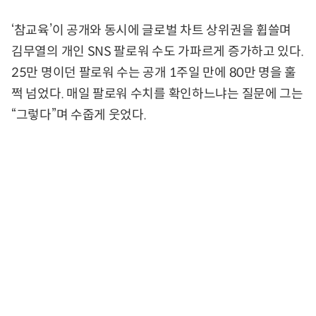
‘참교육’이 공개와 동시에 글로벌 차트 상위권을 휩쓸며
김무열의 개인 SNS 팔로워 수도 가파르게 증가하고 있다.
25만 명이던 팔로워 수는 공개 1주일 만에 80만 명을 훌
쩍 넘었다. 매일 팔로워 수치를 확인하느냐는 질문에 그는
“그렇다”며 수줍게 웃었다.