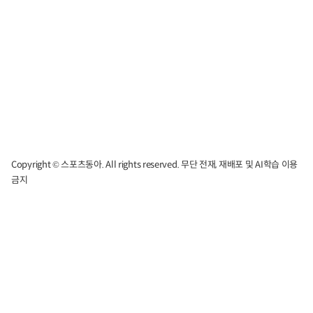
Copyright © 스포츠동아. All rights reserved. 무단 전재, 재배포 및 AI학습 이용
금지