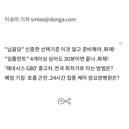
이승미 기자 smlee@donga.com