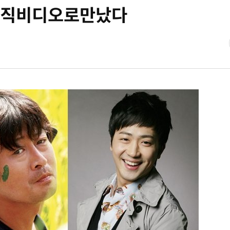
뮤직비디오로만났다