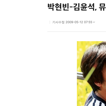
박현빈-김윤석, 
2009-05-12 07:55
기사수정