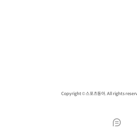
Copyright © 스포츠동아. All rights re