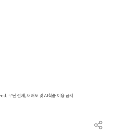
served. 무단 전재, 재배포 및 AI학습 이용 금지