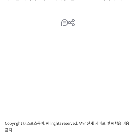
Copyright © 스포츠동아. All rights reserved. 무단 전재, 재배포 및 AI학습 이용
금지