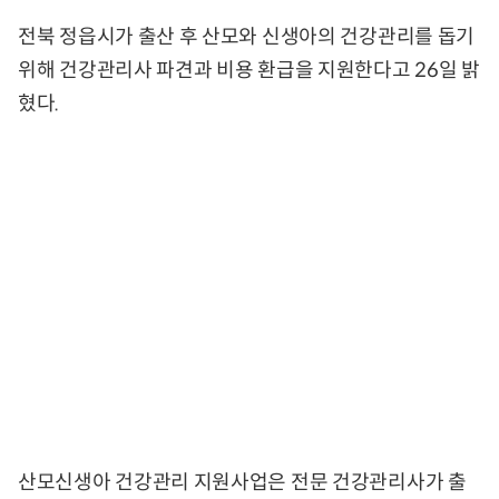
전북 정읍시가 출산 후 산모와 신생아의 건강관리를 돕기
위해 건강관리사 파견과 비용 환급을 지원한다고 26일 밝
혔다.
산모신생아 건강관리 지원사업은 전문 건강관리사가 출