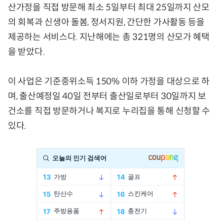
산가정을 직접 방문해 최소 5일부터 최대 25일까지 산모
의 회복과 신생아 돌봄, 정서지원, 간단한 가사활동 등을
제공하는 서비스다. 지난해에는 총 321명의 산모가 혜택
을 받았다.
이 사업은 기준중위소득 150% 이하 가정을 대상으로 하
며, 출산예정일 40일 전부터 출산일로부터 30일까지 보
건소를 직접 방문하거나 복지로 누리집을 통해 신청할 수
있다.