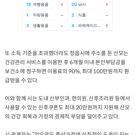
또 소득 기준을 초과했더라도 정읍시에 주소를 둔 산모는
건강관리 서비스를 이용한 후 6개월 이내 본인부담금을
보건소에 청구하면 이용료의 90%, 최대 100만원까지 환
급받을 수 있다.
이와 함께 시는 도내 산부인과, 한의원, 산후조리원 등에서
사용할 수 있는 산후쿠폰도 최대 20만원까지 지원해 산모
의 건강 회복과 가정의 경제적 부담을 덜어주고 있다.
시 관계자는 “앞으로도 출산가정에 실질적인 도움이 되는