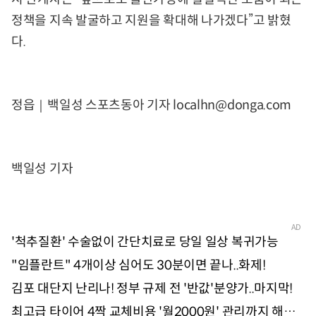
정책을 지속 발굴하고 지원을 확대해 나가겠다”고 밝혔
다.
정읍｜백일성 스포츠동아 기자 localhn@donga.com
백일성 기자