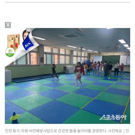
X
인천 동구, 아동 비만예방사업으로 건강한 돌봄 놀이터를 운영한다. 사진제공｜인