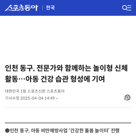
전국
인천 동구, 전문가와 함께하는 놀이형 신체
활동…아동 건강 습관 형성에 기여
대한민국 1등 스포츠신문 스포츠동아
기사수정 2025-04-04 14:49
●인천 동구, 아동 비만예방사업 ‘건강한 돌봄 놀이터’ 진행