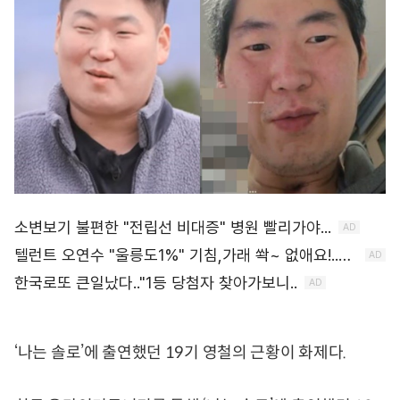
‘나는 솔로’에 출연했던 19기 영철의 근황이 화제다.