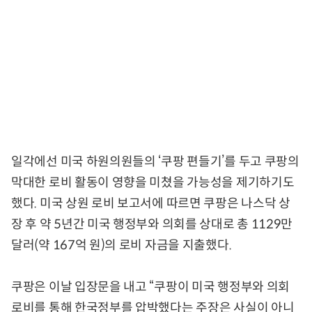
일각에선 미국 하원의원들의 ‘쿠팡 편들기’를 두고 쿠팡의
막대한 로비 활동이 영향을 미쳤을 가능성을 제기하기도
했다. 미국 상원 로비 보고서에 따르면 쿠팡은 나스닥 상
장 후 약 5년간 미국 행정부와 의회를 상대로 총 1129만
달러(약 167억 원)의 로비 자금을 지출했다.
쿠팡은 이날 입장문을 내고 “쿠팡이 미국 행정부와 의회
로비를 통해 한국정부를 압박했다는 주장은 사실이 아니