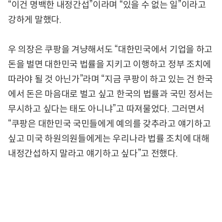
“이건 명백한 내정간섭”이라며 “있을 수 없는 일”이라고
강하게 말했다.
우 의장은 쿠팡을 겨냥해서도 “대한민국에서 기업을 하고
돈을 벌면 대한민국 법률을 지키고 이행하고 정부 조치에
따라야 될 것 아닌가”라며 “지금 쿠팡이 하고 있는 건 한국
에서 돈은 마음대로 벌고 싶고 한국의 법률과 국민 정서는
무시하고 싶다는 태도 아니냐”고 따져물었다. 그러면서
“쿠팡은 대한민국 국민들에게 예의를 갖추라고 얘기하고
싶고 미국 하원의원들에게는 우리나라 법률 조치에 대해
내정간섭하지 말라고 얘기하고 싶다”고 전했다.