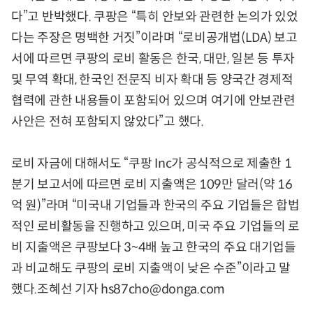
다”고 반박했다. 쿠팡은 “특히 안보와 관련한 논의가 있었
다는 주장은 명백한 거짓”이라며 “로비공개법(LDA) 보고
서에 따르면 쿠팡의 로비 활동은 한국, 대만, 일본 등 투자
및 무역 확대, 한국인 전문직 비자 확대 등 양국간 경제적
협력에 관한 내용들이 포함되어 있으며 여기에 안보관련
사안은 전혀 포함되지 않았다”고 했다.
로비 자금에 대해서도 “쿠팡 Inc가 공식적으로 제출한 1
분기 보고서에 따르면 로비 지출액은 109만 달러(약 16
억 원)”라며 “미국내 기업들과 한국의 주요 기업들은 합법
적인 로비활동을 진행하고 있으며, 미국 주요 기업들의 로
비 지출액은 쿠팡보다 3~4배 높고 한국의 주요 대기업들
과 비교해도 쿠팡의 로비 지출액이 낮은 수준”이라고 말
했다.조혜선 기자 hs87cho@donga.com