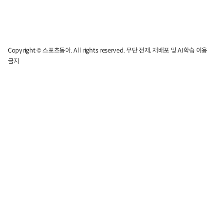
Copyright © 스포츠동아. All rights reserved. 무단 전재, 재배포 및 AI학습 이용
금지