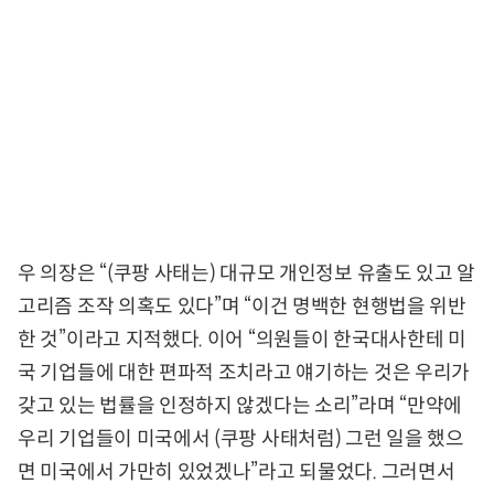
우 의장은 “(쿠팡 사태는) 대규모 개인정보 유출도 있고 알
고리즘 조작 의혹도 있다”며 “이건 명백한 현행법을 위반
한 것”이라고 지적했다. 이어 “의원들이 한국대사한테 미
국 기업들에 대한 편파적 조치라고 얘기하는 것은 우리가
갖고 있는 법률을 인정하지 않겠다는 소리”라며 “만약에
우리 기업들이 미국에서 (쿠팡 사태처럼) 그런 일을 했으
면 미국에서 가만히 있었겠나”라고 되물었다. 그러면서