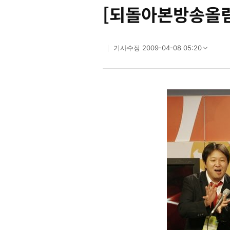
[되돌아본방송올림픽
2009-04-08 05:20
기사수정