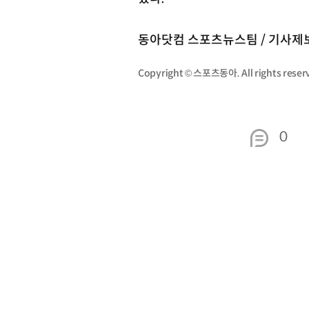
동아닷컴 스포츠뉴스팀 / 기사제보 s
Copyright © 스포츠동아. All rights re
0