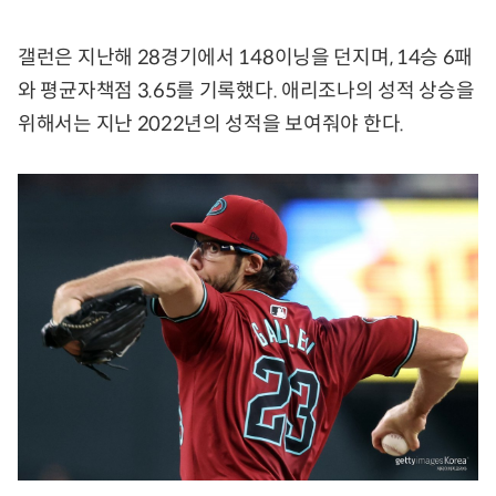
갤런은 지난해 28경기에서 148이닝을 던지며, 14승 6패
와 평균자책점 3.65를 기록했다. 애리조나의 성적 상승을
위해서는 지난 2022년의 성적을 보여줘야 한다.