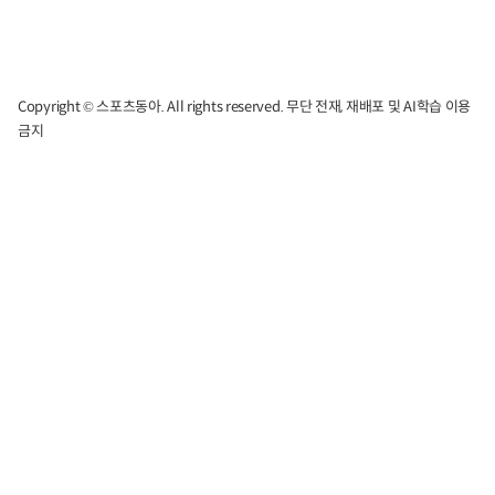
Copyright © 스포츠동아. All rights reserved. 무단 전재, 재배포 및 AI학습 이용
금지