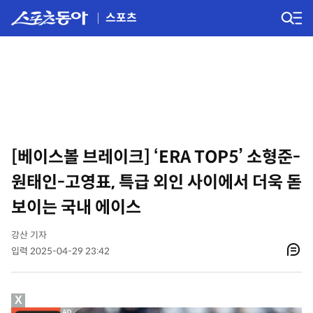
스포츠
[베이스볼 브레이크] ‘ERA TOP5’ 소형준-
원태인-고영표, 특급 외인 사이에서 더욱 돋
보이는 국내 에이스
강산 기자
입력 2025-04-29 23:42
X