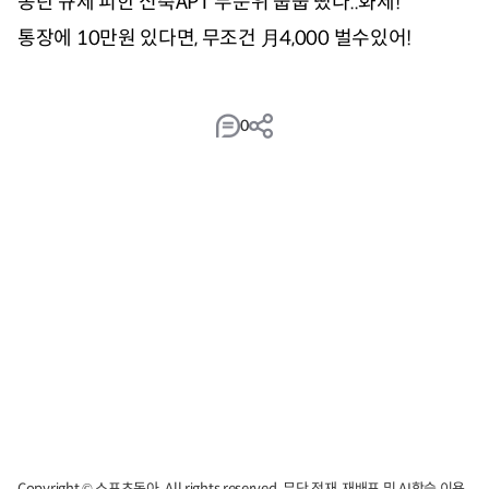
0
Copyright © 스포츠동아. All rights reserved. 무단 전재, 재배포 및 AI학습 이용