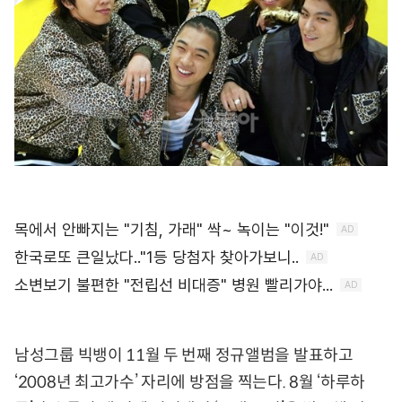
남성그룹 빅뱅이 11월 두 번째 정규앨범을 발표하고
‘2008년 최고가수’ 자리에 방점을 찍는다. 8월 ‘하루하