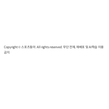
Copyright © 스포츠동아. All rights reserved. 무단 전재, 재배포 및 AI학습 이용
금지