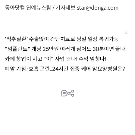
동아닷컴 연예뉴스팀 / 기사제보 star@donga.com