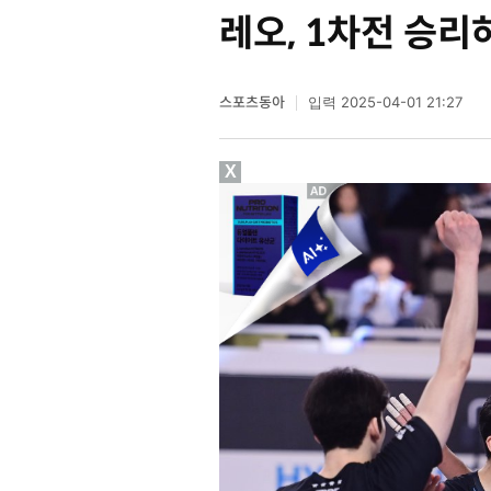
레오, 1차전 승리
스포츠동아
2025-04-01 21:27
입력
X