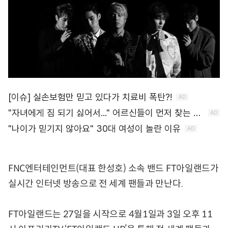
FNC엔터테인먼트(대표 한성호) 소속 밴드 FT아일랜드가
실시간 인터넷 방송으로 전 세계 팬들과 만난다.
FT아일랜드는 27일을 시작으로 4월1일과 3일 오후 11