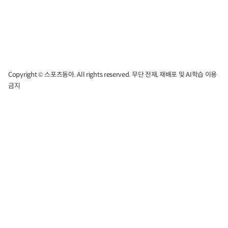
Copyright © 스포츠동아. All rights reserved. 무단 전재, 재배포 및 AI학습 이용
금지