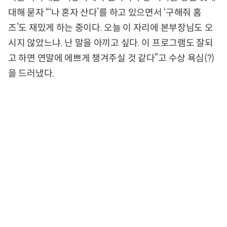
대해 묻자 “‘나 혼자 산다’를 하고 있으면서 ‘구해줘 홈
즈’도 재밌게 하는 중이다. 오늘 이 자리에 본부장님도 오
시지 않았느냐. 난 말을 아끼고 싶다. 이 프로그램도 잘되
고 하면 연말에 에쁘게 챙겨주실 것 같다”고 수상 욕심(?)
을 드러냈다.