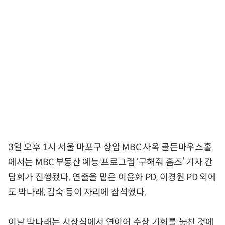
3일 오후 1시 서울 마포구 상암 MBC 사옥 골든마우스홀
에서는 MBC 부동산 예능 프로그램 ‘구해줘 홈즈’ 기자 간
담회가 진행됐다. 연출을 맡은 이윤화 PD, 이경원 PD 외에
도 박나래, 김숙 등이 자리에 참석했다.
이날 박나래는 시상식에서 연이어 수상 기회를 놓친 것에