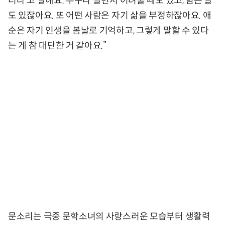
더라’고 말해요. 누구나 살면서 어려울 때도 있고, 힘든 날
도 있잖아요. 또 어떤 사람은 자기 삶을 부정하잖아요. 애
순은 자기 인생을 봄날로 기억하고, 그렇게 말할 수 있다
는 게 참 대단한 거 같아요.”
문소리는 극중 문학소녀의 사랑스러운 모습부터 생활력