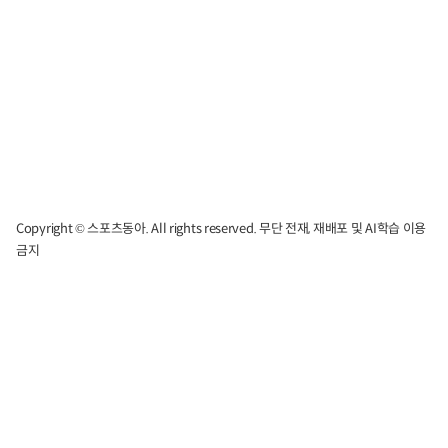
Copyright © 스포츠동아. All rights reserved. 무단 전재, 재배포 및 AI학습 이용
금지