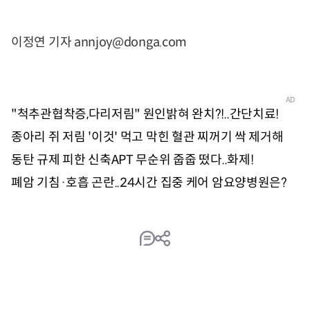
이정연 기자 annjoy@donga.com