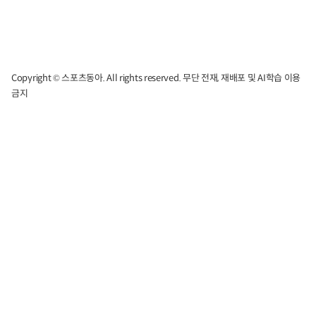
Copyright © 스포츠동아. All rights reserved. 무단 전재, 재배포 및 AI학습 이용
금지