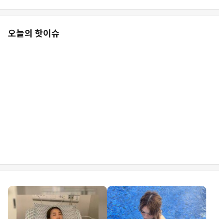
오늘의 핫이슈