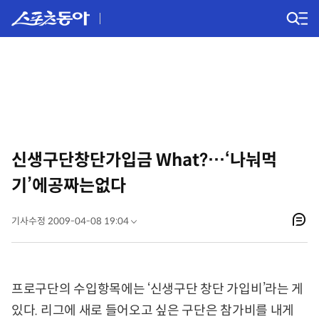
신생구단창단가입금 What?…‘나눠먹
기’에공짜는없다
기사수정 2009-04-08 19:04
프로구단의 수입항목에는 ‘신생구단 창단 가입비’라는 게
있다. 리그에 새로 들어오고 싶은 구단은 참가비를 내게