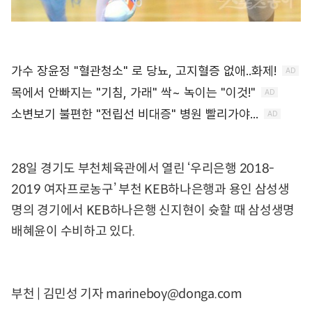
28일 경기도 부천체육관에서 열린 ‘우리은행 2018-
2019 여자프로농구’ 부천 KEB하나은행과 용인 삼성생
명의 경기에서 KEB하나은행 신지현이 슛할 때 삼성생명
배혜윤이 수비하고 있다.
부천 | 김민성 기자 marineboy@donga.com