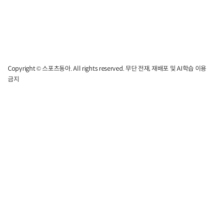
Copyright © 스포츠동아. All rights reserved. 무단 전재, 재배포 및 AI학습 이용
금지