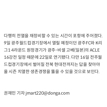
다행히 전열을 재정비할 수 있는 시간이 포항에 주어졌다.
9일 광주월드컵경기장에서 열릴 예정이던 광주FC와 K리
그1 4라운드 원정경기가 광주-비셀 고베(일본)의 ACLE
16강전 일정 때문에 22일로 연기됐다. 다만 16일 전주월
드컵경기장에서 벌어질 전북 현대전까지는 답을 찾아야
올 시즌 치열한 생존경쟁을 뚫을 수 있을 것으로 보인다.
권재민 기자 jmart220@donga.com