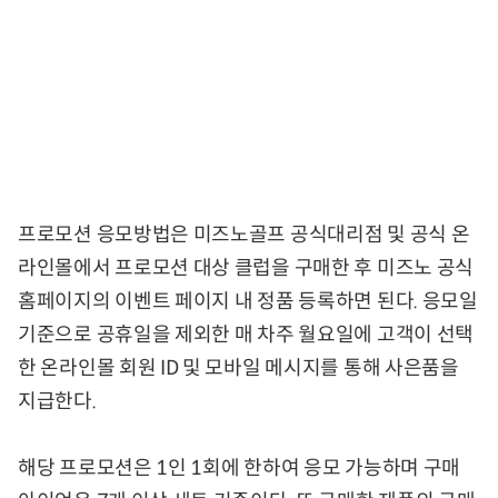
프로모션 응모방법은 미즈노골프 공식대리점 및 공식 온
라인몰에서 프로모션 대상 클럽을 구매한 후 미즈노 공식
홈페이지의 이벤트 페이지 내 정품 등록하면 된다. 응모일
기준으로 공휴일을 제외한 매 차주 월요일에 고객이 선택
한 온라인몰 회원 ID 및 모바일 메시지를 통해 사은품을
지급한다.
해당 프로모션은 1인 1회에 한하여 응모 가능하며 구매