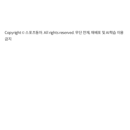
Copyright © 스포츠동아. All rights reserved. 무단 전재, 재배포 및 AI학습 이용
금지