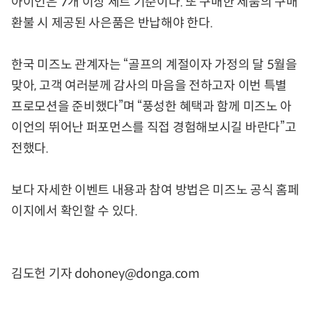
아이언은 7개 이상 세트 기준이다. 또 구매한 제품의 구매
환불 시 제공된 사은품은 반납해야 한다.
한국 미즈노 관계자는 “골프의 계절이자 가정의 달 5월을
맞아, 고객 여러분께 감사의 마음을 전하고자 이번 특별
프로모션을 준비했다”며 “풍성한 혜택과 함께 미즈노 아
이언의 뛰어난 퍼포먼스를 직접 경험해보시길 바란다”고
전했다.
보다 자세한 이벤트 내용과 참여 방법은 미즈노 공식 홈페
이지에서 확인할 수 있다.
김도헌 기자 dohoney@donga.com