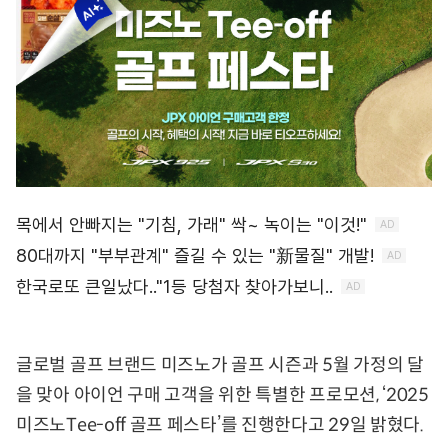
글로벌 골프 브랜드 미즈노가 골프 시즌과 5월 가정의 달
을 맞아 아이언 구매 고객을 위한 특별한 프로모션, ‘2025
미즈노Tee-off 골프 페스타’를 진행한다고 29일 밝혔다.