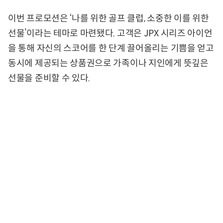
이번 프로모션은 ‘나를 위한 골프 클럽, 소중한 이를 위한
선물’이라는 테마로 마련됐다. 고객은 JPX 시리즈 아이언
을 통해 자신의 스코어를 한 단계 끌어올리는 기쁨을 얻고
동시에 제공되는 상품권으로 가족이나 지인에게 뜻깊은
선물을 준비할 수 있다.