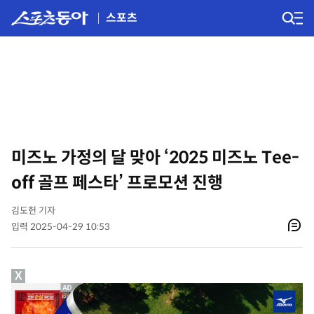
스포츠
미즈노 가정의 달 맞아 ‘2025 미즈노 Tee-
off 골프 페스타’ 프로모션 진행
김도헌 기자
입력 2025-04-29 10:53
X