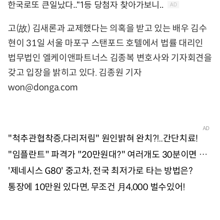
고(故) 김새론과 교제했다는 의혹을 받고 있는 배우 김수
현이 31일 서울 마포구 스탠포드 호텔에서 법률 대리인
법무법인 엘케이앤파트너스 김종복 변호사와 기자회견을
갖고 입장을 밝히고 있다. 김종원 기자
won@donga.com