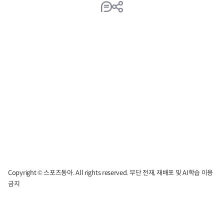
Copyright © 스포츠동아. All rights reserved. 무단 전재, 재배포 및 AI학습 이용
금지