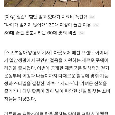
[스포츠동아 양형모 기자] 아웃도어 패션 브랜드 아이더
가 일상생활에서 편안한 걸음을 지원하는 새로운 풋웨어
라인을 출시했다. 이번에 공개한 제품군은 일상적인 걷기
운동부터 여행과 나들이까지 다채로운 활동에 맞춰 기능
성과 스타일을 결합한 ‘라투르 시리즈’다. 가벼운 산책을
즐기거나 외부 활동이 많아 발이 편안한 신발을 찾는 소비
자들을 겨냥했다.
라투르는 프랑스어로 탑을 뜻하는 단어로 프랑스 에펠탑