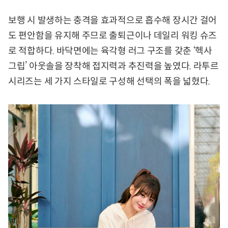
보행 시 발생하는 충격을 효과적으로 흡수해 장시간 걸어
도 편안함을 유지해 주므로 출퇴근이나 데일리 워킹 슈즈
로 적합하다. 바닥면에는 육각형 러그 구조를 갖춘 ‘헥사
그립’ 아웃솔을 장착해 접지력과 추진력을 높였다. 라투르
시리즈는 세 가지 스타일로 구성해 선택의 폭을 넓혔다.