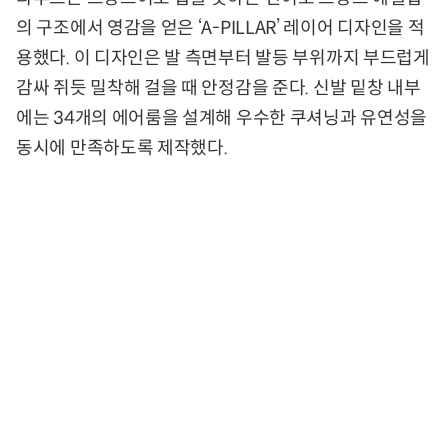
의 구조에서 영감을 얻은 ‘A-PILLAR’ 레이어 디자인을 적
용했다. 이 디자인은 발 측면부터 발등 부위까지 부드럽게
감싸 쥐듯 밀착해 걸을 때 안정감을 준다. 신발 밑창 내부
에는 34개의 에어룸을 설계해 우수한 쿠셔닝과 유연성을
동시에 만족하도록 제작했다.