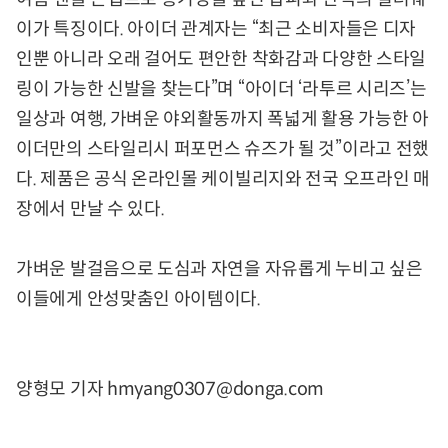
이가 특징이다. 아이더 관계자는 “최근 소비자들은 디자
인뿐 아니라 오래 걸어도 편안한 착화감과 다양한 스타일
링이 가능한 신발을 찾는다”며 “아이더 ‘라투르 시리즈’는
일상과 여행, 가벼운 야외활동까지 폭넓게 활용 가능한 아
이더만의 스타일리시 퍼포먼스 슈즈가 될 것”이라고 전했
다. 제품은 공식 온라인몰 케이빌리지와 전국 오프라인 매
장에서 만날 수 있다.
가벼운 발걸음으로 도심과 자연을 자유롭게 누비고 싶은
이들에게 안성맞춤인 아이템이다.
양형모 기자 hmyang0307@donga.com