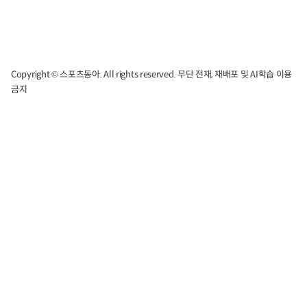
Copyright © 스포츠동아. All rights reserved. 무단 전재, 재배포 및 AI학습 이용
금지