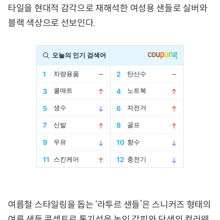
타일을 현대적 감각으로 재해석한 여성용 샌들로 실버와
블랙 색상으로 선보인다.
여름철 스타일링을 돕는 ‘라투르 샌들’은 스니커즈 형태의
여름 샌들 콘셉트로 통기성을 높인 갑피와 단색의 컬러웨