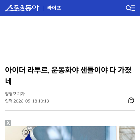
라이프
아이더 라투르, 운동화야 샌들이야 다 가졌
네
양형모 기자
입력 2026-05-18 10:13
X