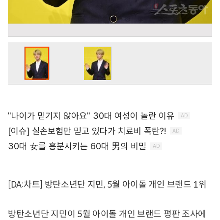
[DA:차트] 방탄소년단 지민, 5월 아이돌 개인 브랜드 1위
방탄소년단 지민이 5월 아이돌 개인 브랜드 평판 조사에