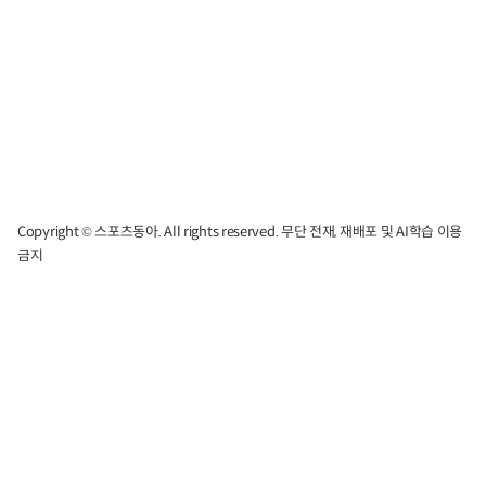
Copyright © 스포츠동아. All rights reserved. 무단 전재, 재배포 및 AI학습 이용
금지