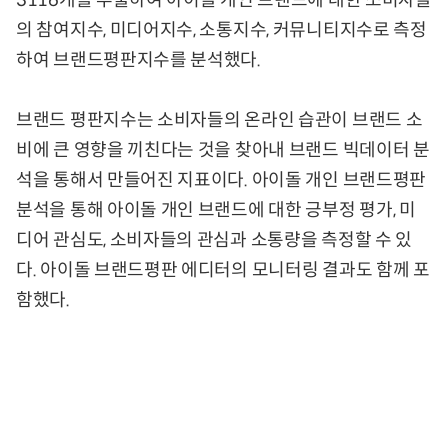
3116개를 추출하여 아이돌 개인 브랜드에 대한 소비자들
의 참여지수, 미디어지수, 소통지수, 커뮤니티지수로 측정
하여 브랜드평판지수를 분석했다.
브랜드 평판지수는 소비자들의 온라인 습관이 브랜드 소
비에 큰 영향을 끼친다는 것을 찾아내 브랜드 빅데이터 분
석을 통해서 만들어진 지표이다. 아이돌 개인 브랜드평판
분석을 통해 아이돌 개인 브랜드에 대한 긍부정 평가, 미
디어 관심도, 소비자들의 관심과 소통량을 측정할 수 있
다. 아이돌 브랜드평판 에디터의 모니터링 결과도 함께 포
함했다.