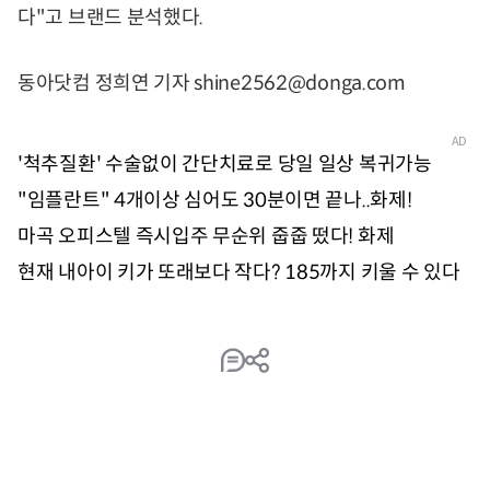
다"고 브랜드 분석했다.
동아닷컴 정희연 기자 shine2562@donga.com