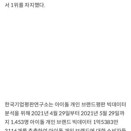
서 1위를 차지했다.
한국기업평판연구소는 아이돌 개인 브랜드평판 빅데이터
분석을 위해 2021년 4월 29일부터 2021년 5월 29일까
지 1,453명 아이돌 개인 브랜드 빅데이터 1억5383만