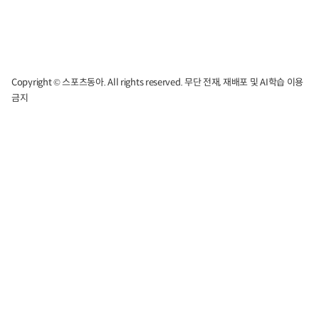
Copyright © 스포츠동아. All rights reserved. 무단 전재, 재배포 및 AI학습 이용
금지