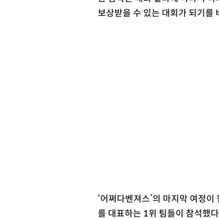
보상받을 수 있는 대회가 되기를 
‘어쩌다벤져스’의 마지막 여정이 될
를 대표하는 1위 팀들이 참석했다.