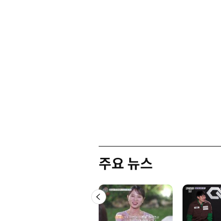
주요 뉴스