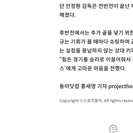
던 안정환 감독은 전반전이 끝난
해졌다.
후반전에서는 추가 골을 넣기 위한
규는 기회가 올 때마다 슈팅하며 
는 실점을 용납하지 않는 상대 키
“힘든 경기를 승리로 이끌어줘서 
스’에게 고마운 마음을 전했다.
동아닷컴 홍세영 기자 projectho
Copyright © 스포츠동아. All rights re