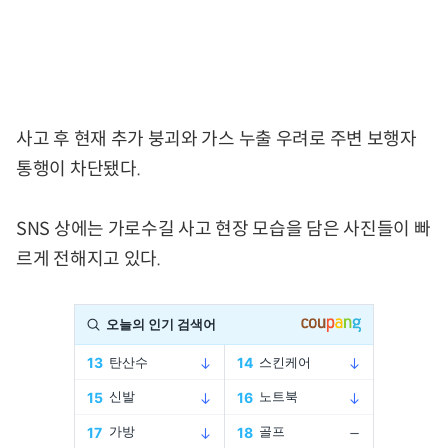
사고 후 현재 추가 붕괴와 가스 누출 우려로 주변 보행자
통행이 차단됐다.
SNS 상에는 가로수길 사고 현장 모습을 담은 사진들이 빠
르게 전해지고 있다.