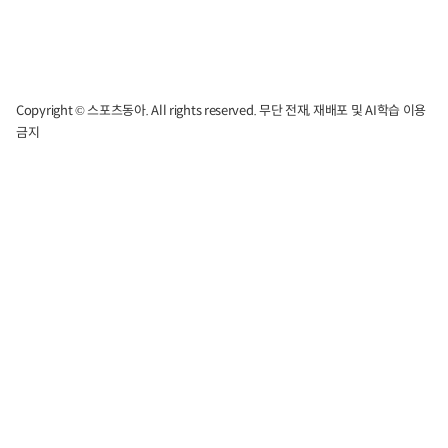
Copyright © 스포츠동아. All rights reserved. 무단 전재, 재배포 및 AI학습 이용
금지