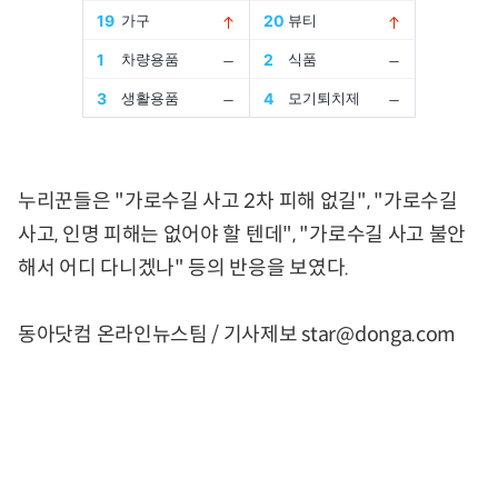
누리꾼들은 "가로수길 사고 2차 피해 없길", "가로수길
사고, 인명 피해는 없어야 할 텐데", "가로수길 사고 불안
해서 어디 다니겠나" 등의 반응을 보였다.
동아닷컴 온라인뉴스팀 / 기사제보 star@donga.com