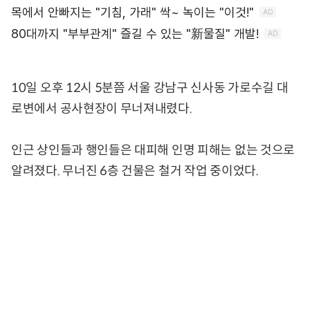
10일 오후 12시 5분쯤 서울 강남구 신사동 가로수길 대
로변에서 공사현장이 무너져내렸다.
인근 상인들과 행인들은 대피해 인명 피해는 없는 것으로
알려졌다. 무너진 6층 건물은 철거 작업 중이었다.