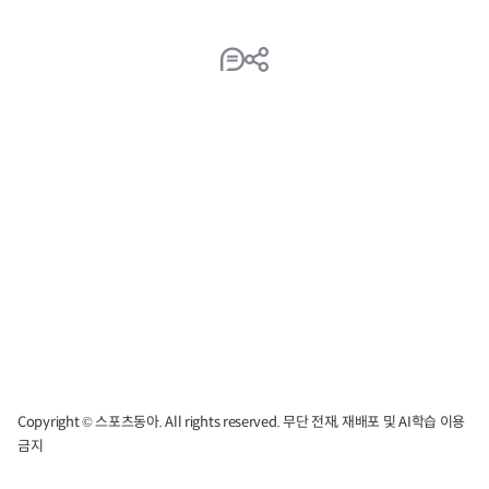
Copyright © 스포츠동아. All rights reserved. 무단 전재, 재배포 및 AI학습 이용
금지