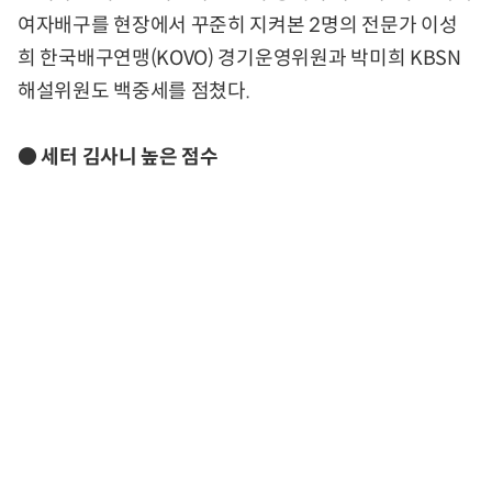
여자배구를 현장에서 꾸준히 지켜본 2명의 전문가 이성
희 한국배구연맹(KOVO) 경기운영위원과 박미희 KBSN
해설위원도 백중세를 점쳤다.
● 세터 김사니 높은 점수