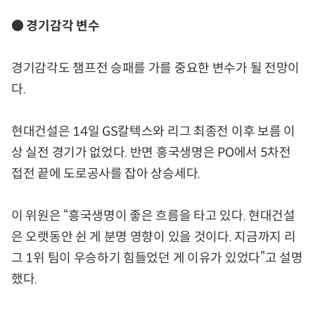
● 경기감각 변수
경기감각도 챔프전 승패를 가를 중요한 변수가 될 전망이
다.
현대건설은 14일 GS칼텍스와 리그 최종전 이후 보름 이
상 실전 경기가 없었다. 반면 흥국생명은 PO에서 5차전
접전 끝에 도로공사를 잡아 상승세다.
이 위원은 “흥국생명이 좋은 흐름을 타고 있다. 현대건설
은 오랫동안 쉰 게 분명 영향이 있을 것이다. 지금까지 리
그 1위 팀이 우승하기 힘들었던 게 이유가 있었다”고 설명
했다.