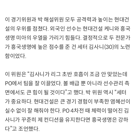
이 경기위원과 박 해설위원 모두 공격력과 높이는 현대건
설의 우위를 점쳤다. 외국인 선수는 현대건설 케니와 흥국
생명 미아의 우열을 가리기 힘들다. 결정적으로 두 전문가
가 흥국생명에 높은 점수를 준 건 세터 김사니(30)의 노련
함이었다.
이 위원은 “김사니가 리그 초반 호흡이 조금 안 맞았는데
PO에서 팀을 잘 이끌었다. 볼 배급 뿐 아니라 선수관리 측
면에서도 큰 힘이 될 것이다”고 했다. 박 위원 역시 “세터
가 중요하다. 현대건설은 큰 경기 경험이 부족한 염혜선이
실수 없이 잘 해줘야 한다. PO 4차전 때 체력이 떨어진 김
사니가 꾸준히 제 컨디션을 유지한다면 흥국생명은 강하
다”고 조언했다.